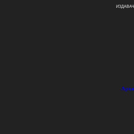
ИЗДАВАЧ
Архи