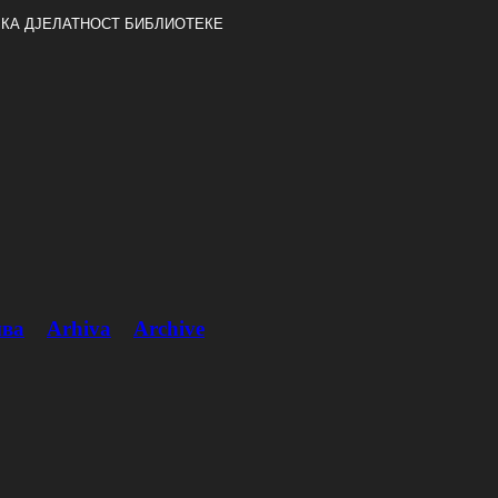
КА ДЈЕЛАТНОСТ БИБЛИОТЕКЕ
ва
Arhiva
Archive