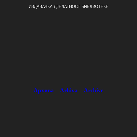
ИЗДАВАЧКА ДЈЕЛАТНОСТ БИБЛИОТЕКЕ
Архива
Arhiva
Archive