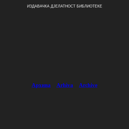
ИЗДАВАЧКА ДЈЕЛАТНОСТ БИБЛИОТЕКЕ
Архива
Arhiva
Archive