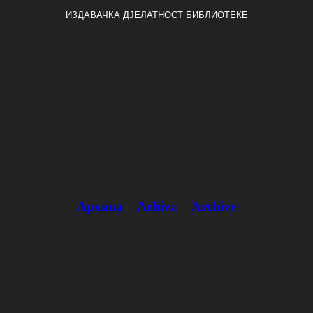
ИЗДАВАЧКА ДЈЕЛАТНОСТ БИБЛИОТЕКЕ
Архива
Arhiva
Archive