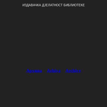
ИЗДАВАЧКА ДЈЕЛАТНОСТ БИБЛИОТЕКЕ
Архива
Arhiva
Archive