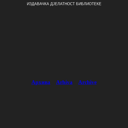
ИЗДАВАЧКА ДЈЕЛАТНОСТ БИБЛИОТЕКЕ
Архива
Arhiva
Archive