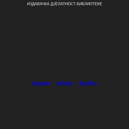
ИЗДАВАЧКА ДЈЕЛАТНОСТ БИБЛИОТЕКЕ
Архива
Arhiva
Archive