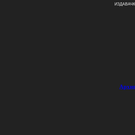
ИЗДАВАЧК
Архи