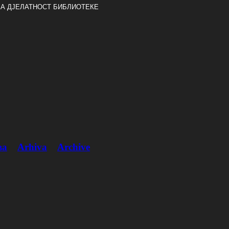
А ДЈЕЛАТНОСТ БИБЛИОТЕКЕ
ва
Arhiva
Archive