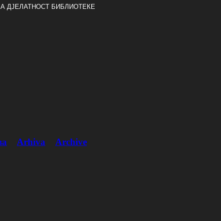
А ДЈЕЛАТНОСТ БИБЛИОТЕКЕ
ва
Arhiva
Archive