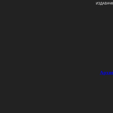
ИЗДАВАЧК
Архи