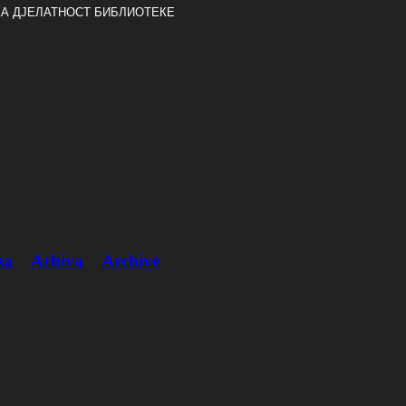
А ДЈЕЛАТНОСТ БИБЛИОТЕКЕ
ва
Arhiva
Archive