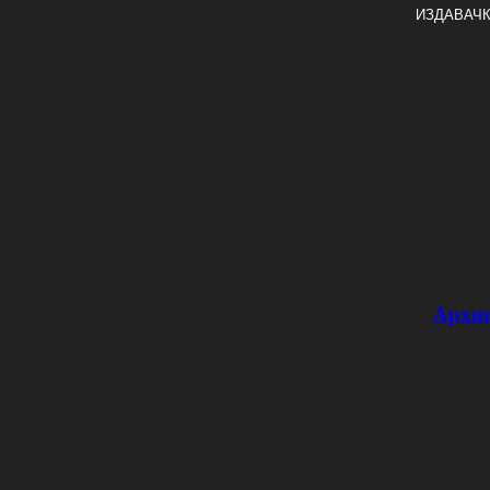
ИЗДАВАЧК
Архи