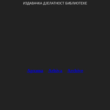
ИЗДАВАЧКА ДЈЕЛАТНОСТ БИБЛИОТЕКЕ
Архива
Arhiva
Archive