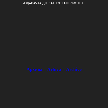
ИЗДАВАЧКА ДЈЕЛАТНОСТ БИБЛИОТЕКЕ
Архива
Arhiva
Archive