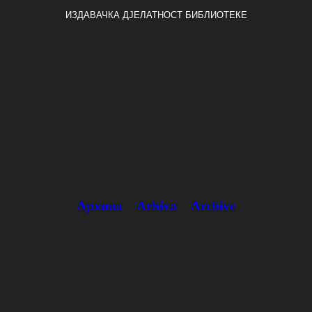
ИЗДАВАЧКА ДЈЕЛАТНОСТ БИБЛИОТЕКЕ
Архива
Arhiva
Archive