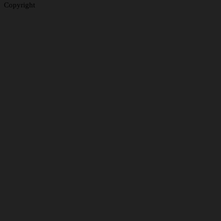
Copyright