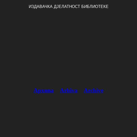
ИЗДАВАЧКА ДЈЕЛАТНОСТ БИБЛИОТЕКЕ
Архива
Arhiva
Archive