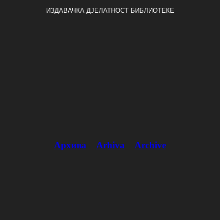
ИЗДАВАЧКА ДЈЕЛАТНОСТ БИБЛИОТЕКЕ
Архива
Arhiva
Archive