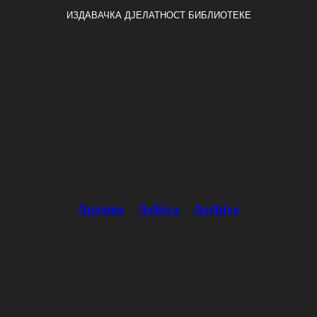
ИЗДАВАЧКА ДЈЕЛАТНОСТ БИБЛИОТЕКЕ
Архива
Arhiva
Archive