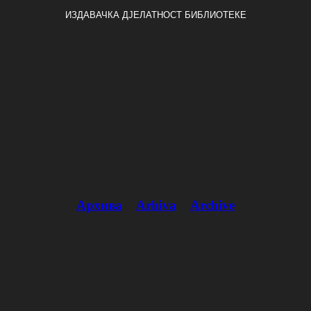
ИЗДАВАЧКА ДЈЕЛАТНОСТ БИБЛИОТЕКЕ
Архива
Arhiva
Archive