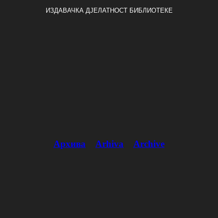
ИЗДАВАЧКА ДЈЕЛАТНОСТ БИБЛИОТЕКЕ
Архива
Arhiva
Archive