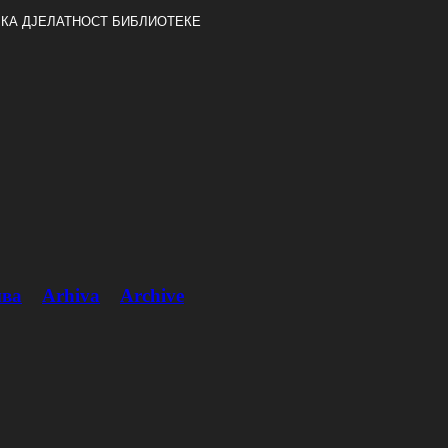
КА ДЈЕЛАТНОСТ БИБЛИОТЕКЕ
ва
Arhiva
Archive