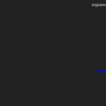
ИЗДАВАЧ
Архи