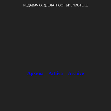
ИЗДАВАЧКА ДЈЕЛАТНОСТ БИБЛИОТЕКЕ
Архива
Arhiva
Archive